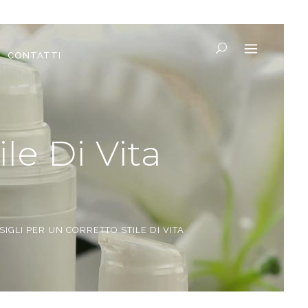
CONTATTI
le Di Vita
IGLI PER UN CORRETTO STILE DI VITA