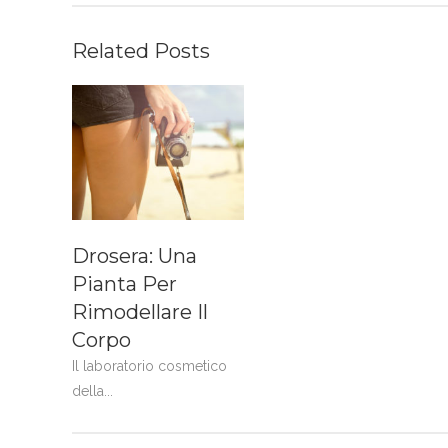
Related Posts
Drosera: Una
Pianta Per
Rimodellare Il
Corpo
Il laboratorio cosmetico
della...