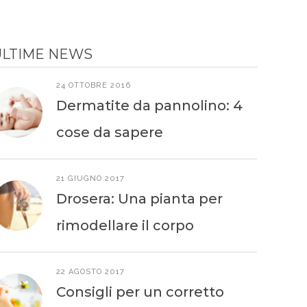
ULTIME NEWS
24 OTTOBRE 2016
Dermatite da pannolino: 4
cose da sapere
21 GIUGNO 2017
Drosera: Una pianta per
rimodellare il corpo
22 AGOSTO 2017
Consigli per un corretto