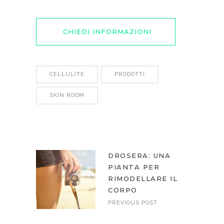
CHIEDI INFORMAZIONI
CELLULITE
PRODOTTI
SKIN ROOM
DROSERA: UNA
PIANTA PER
RIMODELLARE IL
CORPO
PREVIOUS POST