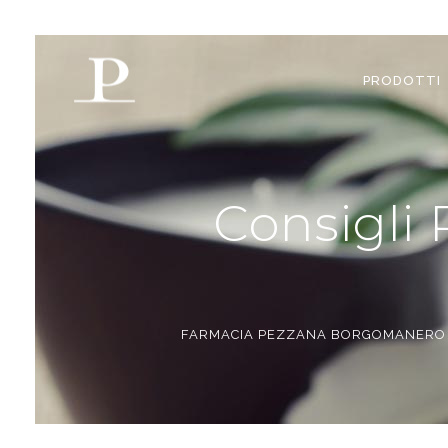
PRODOTTI
Consigli 
FARMACIA PEZZANA BORGOMANERO | 