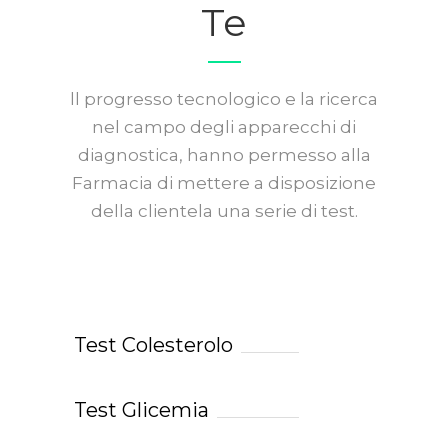
Te
ll progresso tecnologico e la ricerca
nel campo degli apparecchi di
diagnostica, hanno permesso alla
Farmacia di mettere a disposizione
della clientela una serie di test.
Test Colesterolo
Test Glicemia