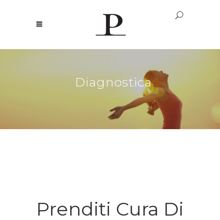
Diagnostica
Prenditi Cura Di