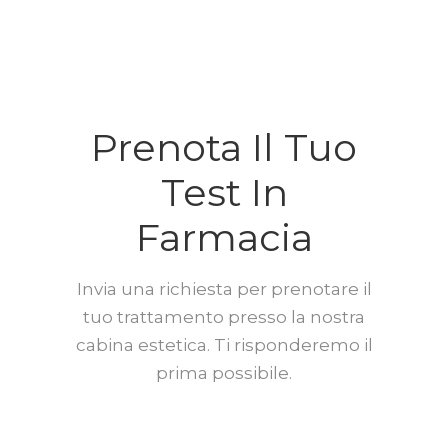
Prenota Il Tuo
Test In
Farmacia
Invia una richiesta per prenotare il
tuo trattamento presso la nostra
cabina estetica. Ti risponderemo il
prima possibile.