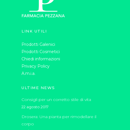
LINK UTILI
Prodotti Galenici
Prodotti Cosmetici
Chiedi informazioni
Privacy Policy
A.m.i.a.
ULTIME NEWS
Consigli per un corretto stile di vita
22 agosto 2017
Drosera: Una pianta per rimodellare il
corpo