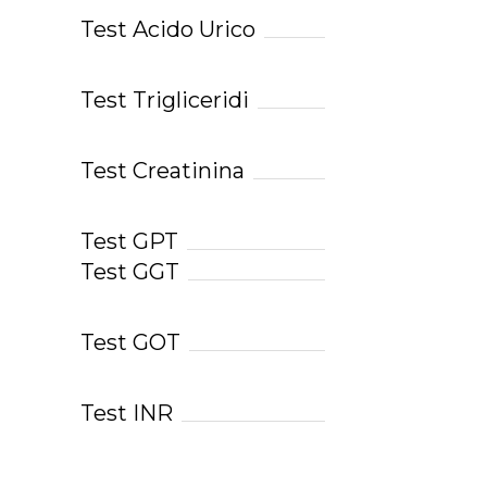
Test Acido Urico
Test Trigliceridi
Test Creatinina
Test GPT
Test GGT
Test GOT
Test INR