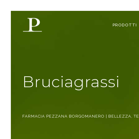
PRODOTTI
Bruciagrassi
FARMACIA PEZZANA BORGOMANERO | BELLEZZA, TES