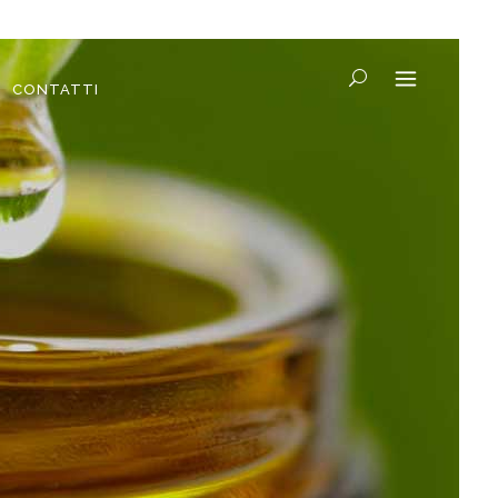
CONTATTI