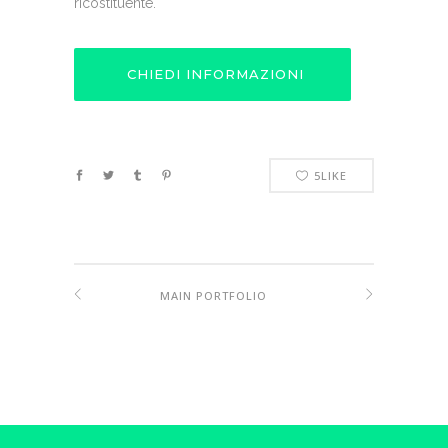
ricostituente.
CHIEDI INFORMAZIONI
5
LIKE
MAIN PORTFOLIO