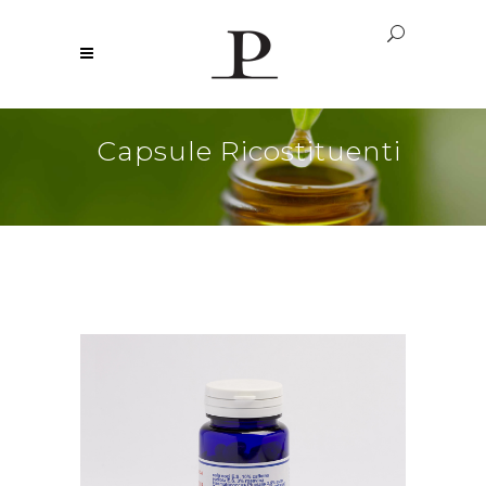
Capsule Ricostituenti