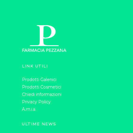
LINK UTILI
Prodotti Galenici
Prodotti Cosmetici
Chiedi informazioni
Privacy Policy
A.m.i.a.
ULTIME NEWS