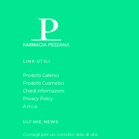
LINK UTILI
Prodotti Galenici
Prodotti Cosmetici
Chiedi informazioni
Privacy Policy
A.m.i.a.
ULTIME NEWS
Consigli per un corretto stile di vita