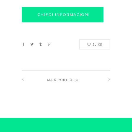
CHIEDI INFORMAZIONI
5
LIKE
MAIN PORTFOLIO