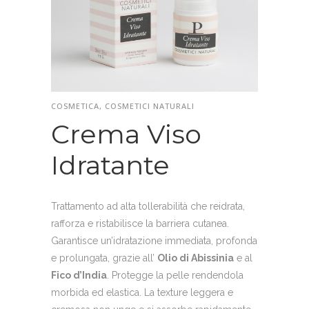
COSMETICA, COSMETICI NATURALI
Crema Viso
Idratante
Trattamento ad alta tollerabilità che reidrata,
rafforza e ristabilisce la barriera cutanea.
Garantisce un’idratazione immediata, profonda
e prolungata, grazie all’
Olio di Abissinia
e al
Fico d’India
. Protegge la pelle rendendola
morbida ed elastica. La texture leggera e