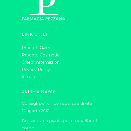
LINK UTILI
Prodotti Galenici
Prodotti Cosmetici
Chiedi informazioni
Privacy Policy
A.m.i.a.
ULTIME NEWS
Consigli per un corretto stile di vita
22 agosto 2017
Drosera: Una pianta per rimodellare il
corpo