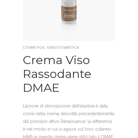
COSMETICA, GENOCOSMETICA
Crema Viso
Rassodante
DMAE
L’azione di stimolazione dell’elastina è data,
come nella crema descritta precedentemente,
dal principio attivo Renaissance; la differenza
è nel modo in cui si agisce sul tono cutaneo.
Infatti in questa crema viene utilizzato il DMAE