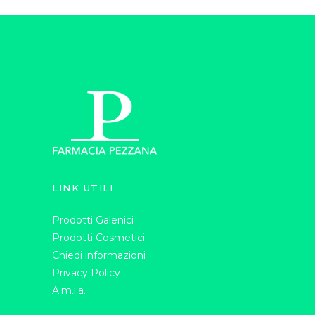
LINK UTILI
Prodotti Galenici
Prodotti Cosmetici
Chiedi informazioni
Privacy Policy
A.m.i.a.