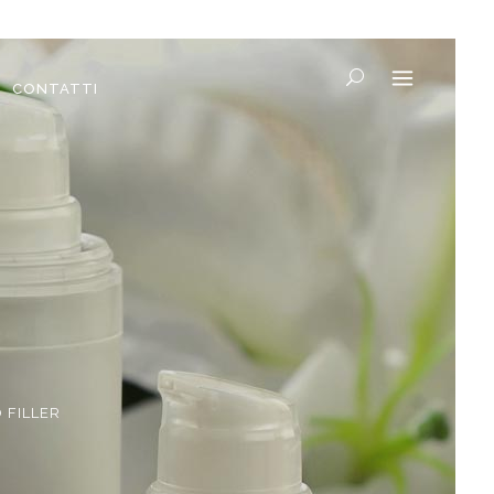
CONTATTI
 FILLER